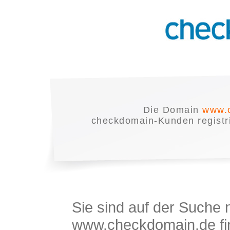
Die Domain
www.
checkdomain-Kunden registrie
Sie sind auf der Suche
www.checkdomain.de fin